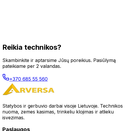
Reikia technikos?
Skambinkite ir aptarsime Jūsų poreikius. Pasiūlymą
pateikiame per 2 valandas.
+370 685 55 560
Statybos ir gerbuvio darbai visoje Lietuvoje. Technikos
nuoma, zemes kasimas, trinkeliu klojimas ir atlieku
isvezimas.
Paslaugos