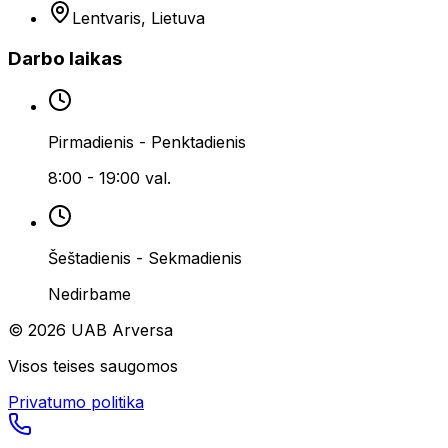
Lentvaris, Lietuva
Darbo laikas
Pirmadienis - Penktadienis
8:00 - 19:00 val.
Šeštadienis - Sekmadienis
Nedirbame
©
2026
UAB Arversa
Visos teises saugomos
Privatumo politika