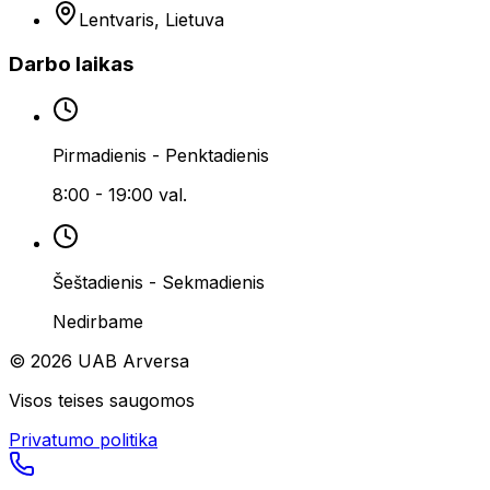
Lentvaris, Lietuva
Darbo laikas
Pirmadienis - Penktadienis
8:00 - 19:00 val.
Šeštadienis - Sekmadienis
Nedirbame
©
2026
UAB Arversa
Visos teises saugomos
Privatumo politika